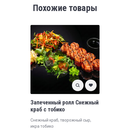
Похожие товары
Запеченный ролл Снежный
краб с тобико
Снежный краб, творожный сыр,
икра тобико