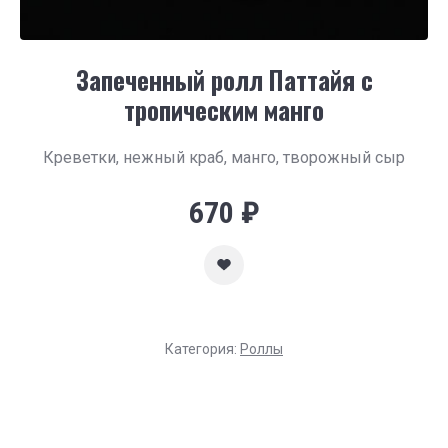
Запеченный ролл Паттайя с
тропическим манго
Креветки, нежный краб, манго, творожный сыр
670
₽
Категория:
Роллы