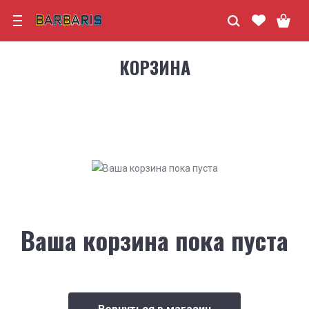
КОРЗИНА
Ваша корзина пока пуста