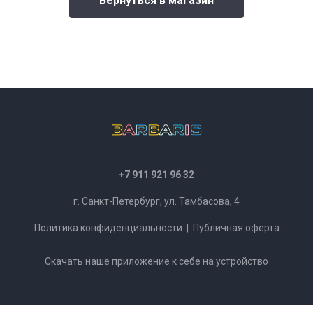
Вернуться в магазин
+7 911 921 96 32
г. Санкт-Петербург, ул. Тамбасова, 4
Политика конфиденциальности
|
Публичная оферта
Скачать наше приложение к себе на устройство