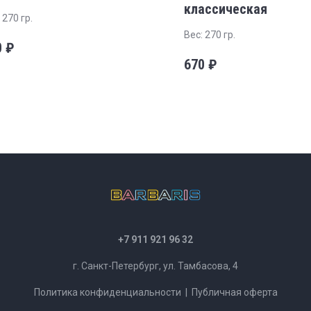
классическая
 270 гр.
Вес: 270 гр.
0
₽
670
₽
+7 911 921 96 32
г. Санкт-Петербург, ул. Тамбасова, 4
Политика конфиденциальности
|
Публичная оферта