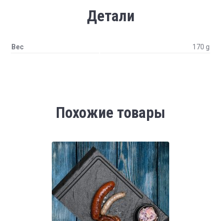
Детали
Вес
170 g
Похожие товары