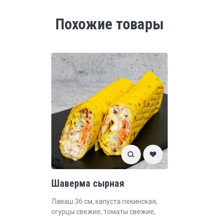
Похожие товары
Шаверма сырная
Лаваш 36 см, капуста пекинская,
огурцы свежие, томаты свежие,